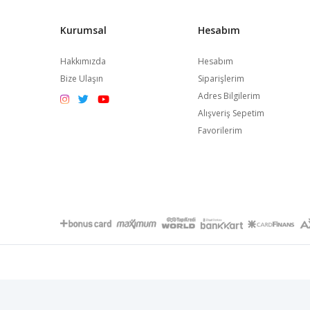
Kurumsal
Hesabım
Hakkımızda
Hesabım
Bize Ulaşın
Siparişlerim
Adres Bilgilerim
Alışveriş Sepetim
Favorilerim